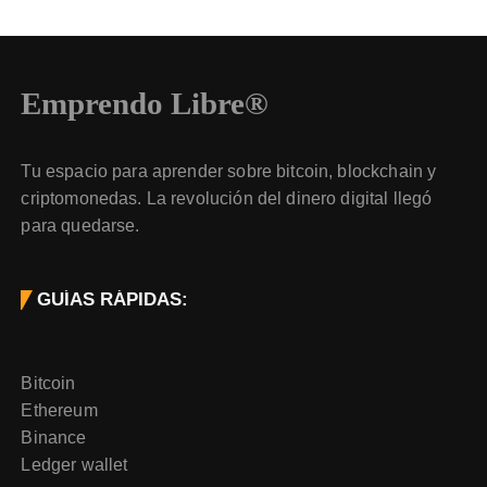
Emprendo Libre®
Tu espacio para aprender sobre bitcoin, blockchain y
criptomonedas. La revolución del dinero digital llegó
para quedarse.
GUÍAS RÁPIDAS:
Bitcoin
Ethereum
Binance
Ledger wallet