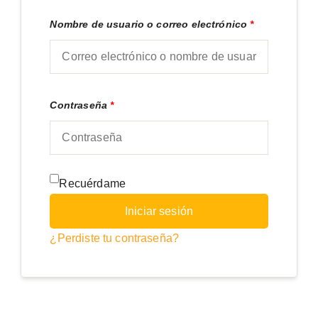
Nombre de usuario o correo electrónico
*
Contraseña
*
Recuérdame
Iniciar sesión
¿Perdiste tu contraseña?