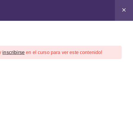
y
inscribirse
en el curso para ver este contenido!