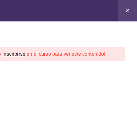
y
inscribirse
en el curso para ver este contenido!