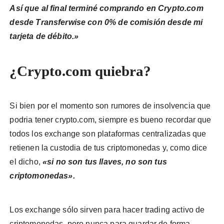
Así que al final terminé comprando en Crypto.com
desde Transferwise con 0% de comisión desde mi
tarjeta de débito.»
¿Crypto.com quiebra?
Si bien por el momento son rumores de insolvencia que
podria tener crypto.com, siempre es bueno recordar que
todos los exchange son plataformas centralizadas que
retienen la custodia de tus criptomonedas y, como dice
el dicho,
«si no son tus llaves, no son tus
criptomonedas».
Los exchange sólo sirven para hacer trading activo de
criptomonedas, pero nunca para guardar de forma