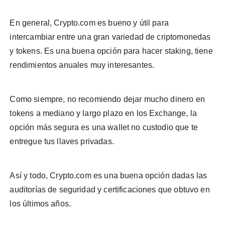
En general, Crypto.com es bueno y útil para
intercambiar entre una gran variedad de criptomonedas
y tokens. Es una buena opción para hacer staking, tiene
rendimientos anuales muy interesantes.
Como siempre, no recomiendo dejar mucho dinero en
tokens a mediano y largo plazo en los Exchange, la
opción más segura es una wallet no custodio que te
entregue tus llaves privadas.
Así y todo, Crypto.com es una buena opción dadas las
auditorías de seguridad y certificaciones que obtuvo en
los últimos años.