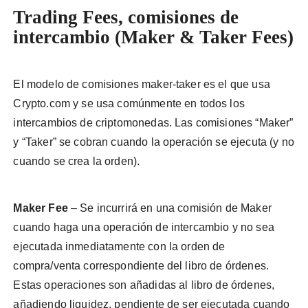
Trading Fees, comisiones de
intercambio (Maker & Taker Fees)
El modelo de comisiones maker-taker es el que usa
Crypto.com y se usa comúnmente en todos los
intercambios de criptomonedas. Las comisiones “Maker”
y “Taker” se cobran cuando la operación se ejecuta (y no
cuando se crea la orden).
Maker Fee
– Se incurrirá en una comisión de Maker
cuando haga una operación de intercambio y no sea
ejecutada inmediatamente con la orden de
compra/venta correspondiente del libro de órdenes.
Estas operaciones son añadidas al libro de órdenes,
añadiendo liquidez, pendiente de ser ejecutada cuando