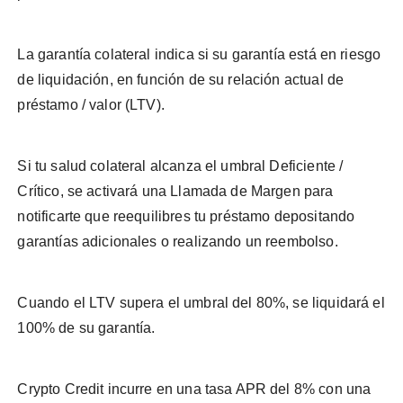
La garantía colateral indica si su garantía está en riesgo
de liquidación, en función de su relación actual de
préstamo / valor (LTV).
Si tu salud colateral alcanza el umbral Deficiente /
Crítico, se activará una Llamada de Margen para
notificarte que reequilibres tu préstamo depositando
garantías adicionales o realizando un reembolso.
Cuando el LTV supera el umbral del 80%, se liquidará el
100% de su garantía.
Crypto Credit incurre en una tasa APR del 8% con una