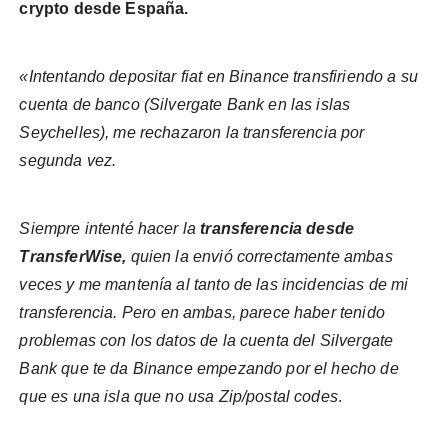
crypto desde España.
«Intentando depositar fiat en Binance transfiriendo a su
cuenta de banco (Silvergate Bank en las islas
Seychelles), me rechazaron la transferencia por
segunda vez.
Siempre intenté hacer la
transferencia desde
TransferWise,
quien la envió correctamente ambas
veces y me mantenía al tanto de las incidencias de mi
transferencia.
Pero en ambas, parece haber tenido
problemas con los datos de la cuenta del Silvergate
Bank que te da Binance empezando por el hecho de
que es una isla que no usa Zip/postal codes
.