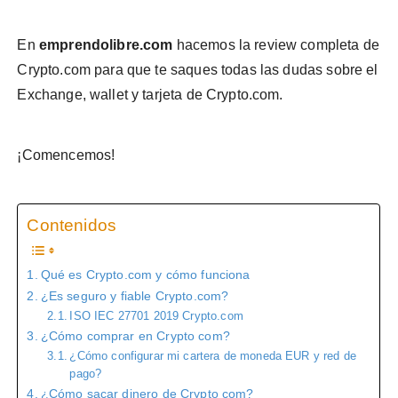
En
emprendolibre.com
hacemos la review completa de
Crypto.com para que te saques todas las dudas sobre el
Exchange, wallet y tarjeta de Crypto.com.
¡Comencemos!
Contenidos
Qué es Crypto.com y cómo funciona
¿Es seguro y fiable Crypto.com?
ISO IEC 27701 2019 Crypto.com
¿Cómo comprar en Crypto com?
¿Cómo configurar mi cartera de moneda EUR y red de
pago?
¿Cómo sacar dinero de Crypto com?