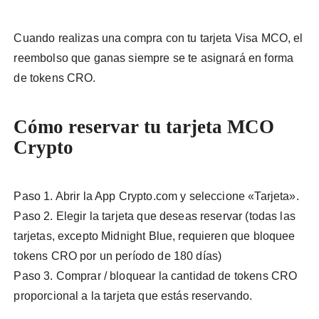
Cuando realizas una compra con tu tarjeta Visa MCO, el
reembolso que ganas siempre se te asignará en forma
de tokens CRO.
Cómo reservar tu tarjeta MCO
Crypto
Paso 1. Abrir la App Crypto.com y seleccione «Tarjeta».
Paso 2. Elegir la tarjeta que deseas reservar (todas las
tarjetas, excepto Midnight Blue, requieren que bloquee
tokens CRO por un período de 180 días)
Paso 3. Comprar / bloquear la cantidad de tokens CRO
proporcional a la tarjeta que estás reservando.