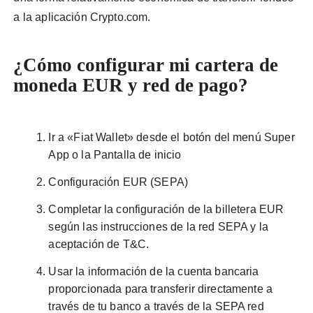
a la aplicación Crypto.com.
¿
Cómo configurar mi cartera de
moneda EUR y red de pago?
Ir a «Fiat Wallet» desde el botón del menú Super
App o la Pantalla de inicio
Configuración EUR (SEPA)
Completar la configuración de la billetera EUR
según las instrucciones de la red SEPA y la
aceptación de T&C.
Usar la información de la cuenta bancaria
proporcionada para transferir directamente a
través de tu banco a través de la SEPA red