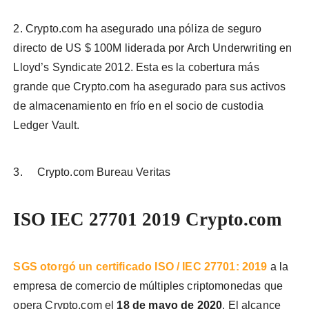
2. Crypto.com ha asegurado una póliza de seguro
directo de US $ 100M liderada por Arch Underwriting en
Lloyd’s Syndicate 2012. Esta es la cobertura más
grande que Crypto.com ha asegurado para sus activos
de almacenamiento en frío en el socio de custodia
Ledger Vault.
3. Crypto.com Bureau Veritas
ISO IEC 27701 2019 Crypto.com
SGS otorgó un certificado ISO / IEC 27701: 2019
a la
empresa de comercio de múltiples criptomonedas que
opera Crypto.com el
18 de mayo de 2020
. El alcance