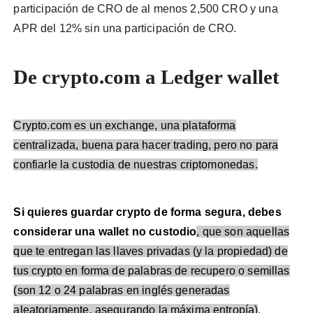
participación de CRO de al menos 2,500 CRO y una
APR del 12% sin una participación de CRO.
De crypto.com a Ledger wallet
Crypto.com es un exchange, una plataforma
centralizada, buena para hacer trading, pero no para
confiarle la custodia de nuestras criptomonedas.
Si quieres guardar crypto de forma segura, debes
considerar una wallet no custodio
, que son aquellas
que te entregan las llaves privadas (y la propiedad) de
tus crypto en forma de palabras de recupero o semillas
(son 12 o 24 palabras en inglés generadas
aleatoriamente, asegurando la máxima entropía)
.