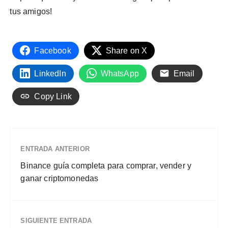
tus amigos!
Facebook
Share on X
LinkedIn
WhatsApp
Email
Copy Link
ENTRADA ANTERIOR
Binance guía completa para comprar, vender y
ganar criptomonedas
SIGUIENTE ENTRADA