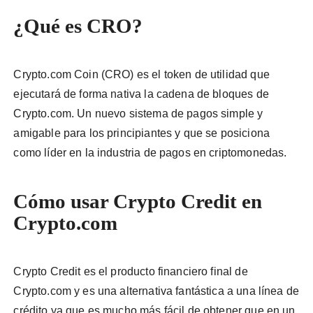
¿Qué es CRO?
Crypto.com Coin (CRO) es el token de utilidad que
ejecutará de forma nativa la cadena de bloques de
Crypto.com. Un nuevo sistema de pagos simple y
amigable para los principiantes y que se posiciona
como líder en la industria de pagos en criptomonedas.
Cómo usar Crypto Credit en
Crypto.com
Crypto Credit es el producto financiero final de
Crypto.com y es una alternativa fantástica a una línea de
crédito ya que es mucho más fácil de obtener que en un