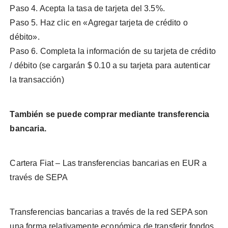
Paso 4. Acepta la tasa de tarjeta del 3.5%.
Paso 5. Haz clic en «Agregar tarjeta de crédito o
débito».
Paso 6. Completa la información de su tarjeta de crédito
/ débito (se cargarán $ 0.10 a su tarjeta para autenticar
la transacción)
También se puede comprar mediante transferencia
bancaria.
Cartera Fiat – Las transferencias bancarias en EUR a
través de SEPA
Transferencias bancarias a través de la red SEPA son
una forma relativamente económica de transferir fondos