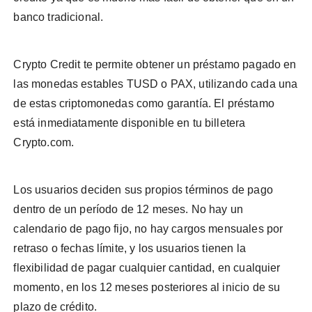
banco tradicional.
Crypto Credit te permite obtener un préstamo pagado en
las monedas estables TUSD o PAX, utilizando cada una
de estas criptomonedas como garantía. El préstamo
está inmediatamente disponible en tu billetera
Crypto.com.
Los usuarios deciden sus propios términos de pago
dentro de un período de 12 meses. No hay un
calendario de pago fijo, no hay cargos mensuales por
retraso o fechas límite, y los usuarios tienen la
flexibilidad de pagar cualquier cantidad, en cualquier
momento, en los 12 meses posteriores al inicio de su
plazo de crédito.