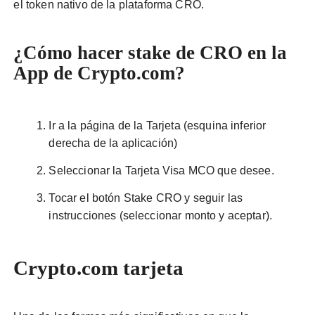
el token nativo de la plataforma CRO.
¿Cómo hacer stake de CRO en la
App de Crypto.com?
Ir a la página de la Tarjeta (esquina inferior
derecha de la aplicación)
Seleccionar la Tarjeta Visa MCO que desee.
Tocar el botón Stake CRO y seguir las
instrucciones (seleccionar monto y aceptar).
Crypto.com tarjeta