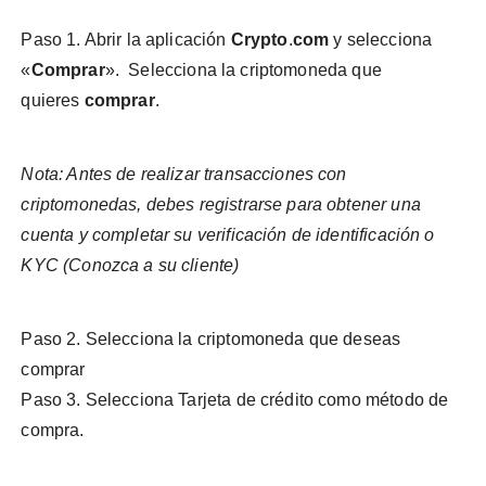
Paso 1. Abrir la aplicación
Crypto
.
com
y selecciona
«
Comprar
». Selecciona la criptomoneda que
quieres
comprar
.
Nota: Antes de realizar transacciones con
criptomonedas, debes registrarse para obtener una
cuenta y completar su verificación de identificación o
KYC (Conozca a su cliente)
Paso 2. Selecciona la criptomoneda que deseas
comprar
Paso 3. Selecciona Tarjeta de crédito como método de
compra.