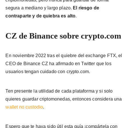
segura a mediano y largo plazo.
El riesgo de
contraparte y de quiebra es alto
.
CZ de Binance sobre crypto.com
En noviembre 2022 tras el quiebre del exchange FTX, el
CEO de Binance CZ ha afirmado en Twitter que los
usuarios tengan cuidado con crypto.com.
Ten presente la utilidad de cada plataforma y si solo
quieres guardar criptomonedas, entonces considera una
wallet no custodio
.
Espero que te haya sido útil esta guía ¡compártela con