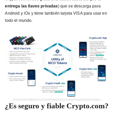
entrega las llaves privadas
) que se descarga para
Android y iOs y tiene también tarjeta VISA para usar en
todo el mundo.
¿Es seguro y fiable Crypto.com?