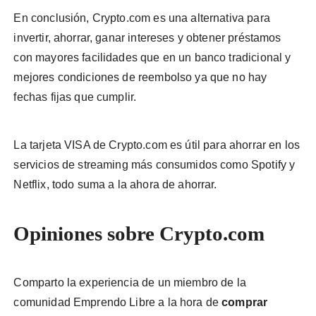
En conclusión, Crypto.com es una alternativa para
invertir, ahorrar, ganar intereses y obtener préstamos
con mayores facilidades que en un banco tradicional y
mejores condiciones de reembolso ya que no hay
fechas fijas que cumplir.
La tarjeta VISA de Crypto.com es útil para ahorrar en los
servicios de streaming más consumidos como Spotify y
Netflix, todo suma a la ahora de ahorrar.
Opiniones sobre Crypto.com
Comparto la experiencia de un miembro de la
comunidad Emprendo Libre a la hora de
comprar