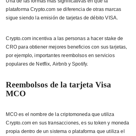
Una de las formas más significativas en que la
plataforma Crypto.com se diferencia de otras marcas
sigue siendo la emisión de tarjetas de débito VISA.
Crypto.com incentiva a las personas a hacer stake de
CRO para obtiener mejores beneficios con sus tarjetas,
por ejemplo, importantes reembolsos en servicios
populares de Netflix, Airbnb y Spotify.
Reembolsos de la tarjeta Visa
MCO
MCO es el nombre de la criptomoneda que utiliza
Crypto.com en sus transacciones, es su token y moneda
propia dentro de un sistema o plataforma que utiliza el