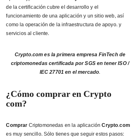
de la certificación cubre el desarrollo y el
funcionamiento de una aplicación y un sitio web, así
como la operación de la infraestructura de apoyo. y
servicios al cliente.
Crypto.com es la primera empresa FinTech de
criptomonedas certificada por SGS en tener ISO /
IEC 27701 en el mercado
.
¿Cómo comprar en Crypto
com?
Comprar
Criptomonedas en la aplicación
Crypto
.
com
es muy sencillo. Sólo tienes que seguir estos pasos: