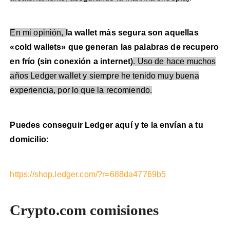
En mi opinión,
la wallet más segura son aquellas
«cold wallets» que generan las palabras de recupero
en frío (sin conexión a internet)
. Uso de hace muchos
años Ledger wallet y siempre he tenido muy buena
experiencia, por lo que la recomiendo.
Puedes conseguir Ledger aquí y te la envían a tu
domicilio:
https://shop.ledger.com/?r=688da47769b5
Crypto.com comisiones