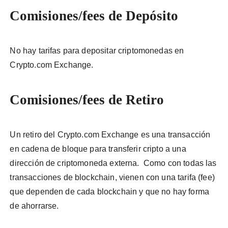
Comisiones/fees de Depósito
No hay tarifas para depositar criptomonedas en
Crypto.com Exchange.
Comisiones/fees de Retiro
Un retiro del Crypto.com Exchange es una transacción
en cadena de bloque para transferir cripto a una
dirección de criptomoneda externa. Como con todas las
transacciones de blockchain, vienen con una tarifa (fee)
que dependen de cada blockchain y que no hay forma
de ahorrarse.