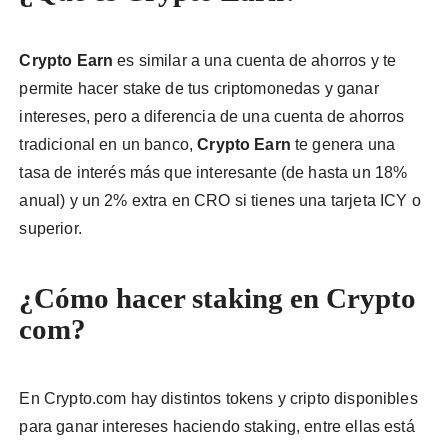
Crypto Earn
es similar a una cuenta de ahorros y te
permite hacer stake de tus criptomonedas y ganar
intereses, pero a diferencia de una cuenta de ahorros
tradicional en un banco,
Crypto Earn
te genera una
tasa de interés más que interesante (de hasta un 18%
anual) y un 2% extra en CRO si tienes una tarjeta ICY o
superior.
¿Cómo hacer staking en Crypto
com?
En Crypto.com hay distintos tokens y cripto disponibles
para ganar intereses haciendo staking, entre ellas está