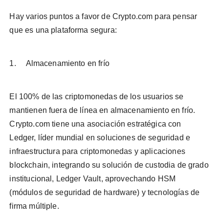
Hay varios puntos a favor de Crypto.com para pensar
que es una plataforma segura:
1. Almacenamiento en frío
El 100% de las criptomonedas de los usuarios se
mantienen fuera de línea en almacenamiento en frío.
Crypto.com tiene una asociación estratégica con
Ledger, líder mundial en soluciones de seguridad e
infraestructura para criptomonedas y aplicaciones
blockchain, integrando su solución de custodia de grado
institucional, Ledger Vault, aprovechando HSM
(módulos de seguridad de hardware) y tecnologías de
firma múltiple.