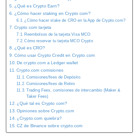
¿Qué es Crypto Earn?
¿Cómo hacer staking en Crypto com?
¿Cómo hacer stake de CRO en la App de Crypto.com?
Crypto.com tarjeta
Reembolsos de la tarjeta Visa MCO
Cómo reservar tu tarjeta MCO Crypto
¿Qué es CRO?
Cómo usar Crypto Credit en Crypto.com
De crypto.com a Ledger wallet
Crypto.com comisiones
Comisiones/fees de Depósito
Comisiones/fees de Retiro
Trading Fees, comisiones de intercambio (Maker &
Taker Fees)
¿Qué tal es Crypto com?
Opiniones sobre Crypto.com
¿Crypto.com quiebra?
CZ de Binance sobre crypto.com