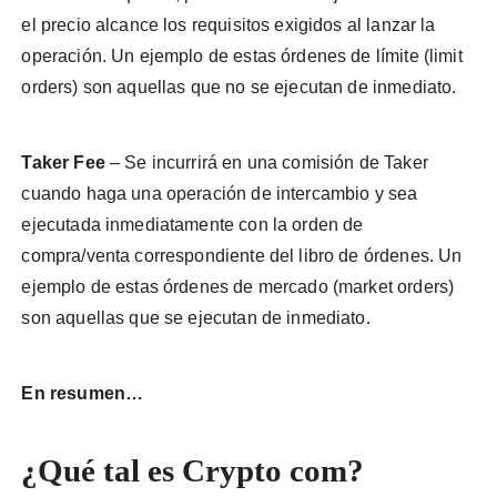
el precio alcance los requisitos exigidos al lanzar la
operación. Un ejemplo de estas órdenes de límite (limit
orders) son aquellas que no se ejecutan de inmediato.
Taker Fee
– Se incurrirá en una comisión de Taker
cuando haga una operación de intercambio y sea
ejecutada inmediatamente con la orden de
compra/venta correspondiente del libro de órdenes. Un
ejemplo de estas órdenes de mercado (market orders)
son aquellas que se ejecutan de inmediato.
En resumen…
¿Qué tal es Crypto com?