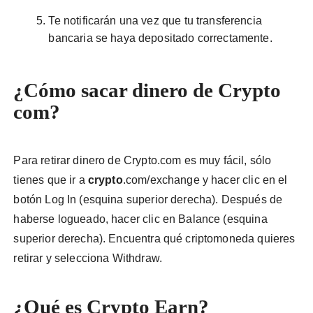
Te notificarán una vez que tu transferencia
bancaria se haya depositado correctamente.
¿Cómo sacar dinero de Crypto
com?
Para retirar dinero de Crypto.com es muy fácil, sólo
tienes que ir a
crypto
.com/exchange y hacer clic en el
botón Log In (esquina superior derecha). Después de
haberse logueado, hacer clic en Balance (esquina
superior derecha). Encuentra qué criptomoneda quieres
retirar y selecciona Withdraw.
¿Qué es Crypto Earn?