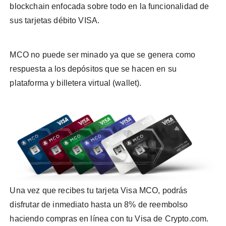
blockchain enfocada sobre todo en la funcionalidad de
sus tarjetas débito VISA.
MCO no puede ser minado ya que se genera como
respuesta a los depósitos que se hacen en su
plataforma y billetera virtual (wallet).
Una vez que recibes tu tarjeta Visa MCO, podrás
disfrutar de inmediato hasta un 8% de reembolso
haciendo compras en línea con tu Visa de Crypto.com.