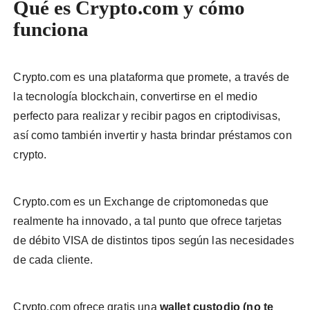
Qué es Crypto.com y cómo
funciona
Crypto.com es una plataforma que promete, a través de
la tecnología blockchain, convertirse en el medio
perfecto para realizar y recibir pagos en criptodivisas,
así como también invertir y hasta brindar préstamos con
crypto.
Crypto.com es un Exchange de criptomonedas que
realmente ha innovado, a tal punto que ofrece tarjetas
de débito VISA de distintos tipos según las necesidades
de cada cliente.
Crypto.com ofrece gratis una
wallet custodio (no te