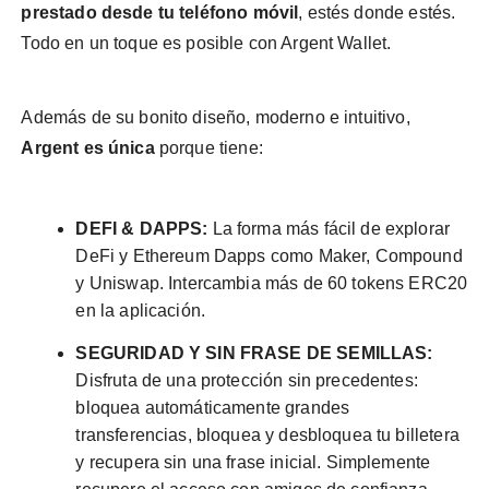
prestado desde tu teléfono móvil
, estés donde estés.
Todo en un toque es posible con Argent Wallet.
Además de su bonito diseño, moderno e intuitivo,
Argent es única
porque tiene:
DEFI & DAPPS:
La forma más fácil de explorar
DeFi y Ethereum Dapps como Maker, Compound
y Uniswap. Intercambia más de 60 tokens ERC20
en la aplicación.
SEGURIDAD Y SIN FRASE DE SEMILLAS:
Disfruta de una protección sin precedentes:
bloquea automáticamente grandes
transferencias, bloquea y desbloquea tu billetera
y recupera sin una frase inicial. Simplemente