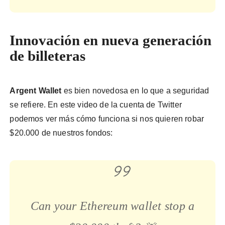
Innovación en nueva generación
de billeteras
Argent Wallet
es bien novedosa en lo que a seguridad
se refiere. En este video de la cuenta de Twitter
podemos ver más cómo funciona si nos quieren robar
$20.000 de nuestros fondos:
Can your Ethereum wallet stop a