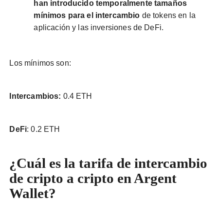
han introducido temporalmente tamaños
mínimos para el intercambio
de tokens en la
aplicación y las inversiones de DeFi.
Los mínimos son:
Intercambios:
0.4 ETH
DeFi
: 0.2 ETH
¿Cuál es la tarifa de intercambio
de cripto a cripto en Argent
Wallet?