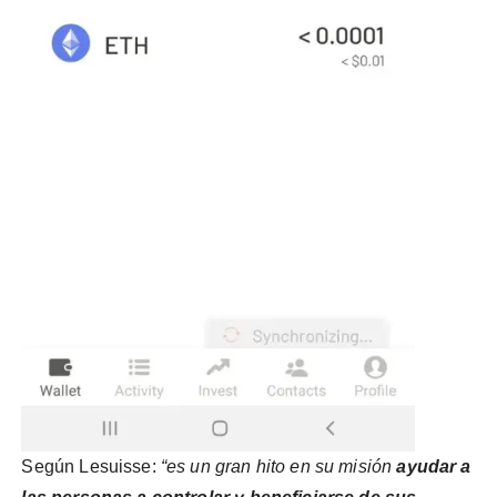
Según Lesuisse:
“es un gran hito en su misión
ayudar a