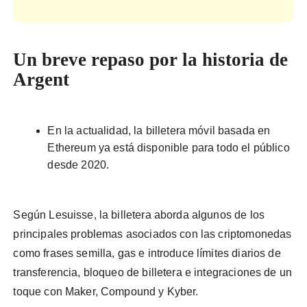
Un breve repaso por la historia de
Argent
En la actualidad, la billetera móvil basada en
Ethereum ya está disponible para todo el público
desde 2020.
Según Lesuisse, la billetera aborda algunos de los
principales problemas asociados con las criptomonedas
como frases semilla, gas e introduce límites diarios de
transferencia, bloqueo de billetera e integraciones de un
toque con Maker, Compound y Kyber.