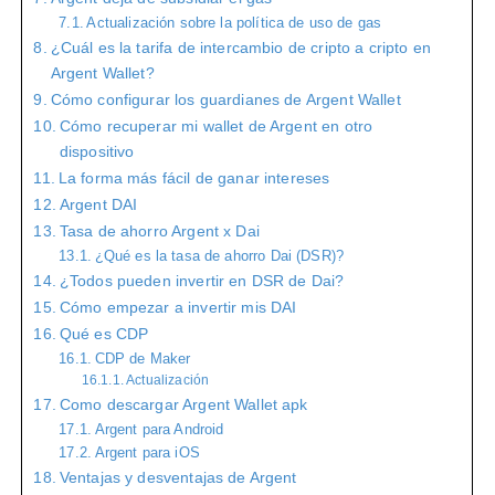
Actualización sobre la política de uso de gas
¿Cuál es la tarifa de intercambio de cripto a cripto en
Argent Wallet?
Cómo configurar los guardianes de Argent Wallet
Cómo recuperar mi wallet de Argent en otro
dispositivo
La forma más fácil de ganar intereses
Argent DAI
Tasa de ahorro Argent x Dai
¿Qué es la tasa de ahorro Dai (DSR)?
¿Todos pueden invertir en DSR de Dai?
Cómo empezar a invertir mis DAI
Qué es CDP
CDP de Maker
Actualización
Como descargar Argent Wallet apk
Argent para Android
Argent para iOS
Ventajas y desventajas de Argent