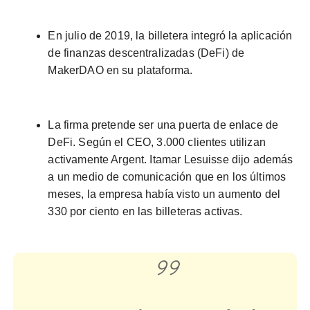
En julio de 2019, la billetera integró la aplicación
de finanzas descentralizadas (DeFi) de
MakerDAO en su plataforma.
La firma pretende ser una puerta de enlace de
DeFi. Según el CEO, 3.000 clientes utilizan
activamente Argent. Itamar Lesuisse dijo además
a un medio de comunicación que en los últimos
meses, la empresa había visto un aumento del
330 por ciento en las billeteras activas.