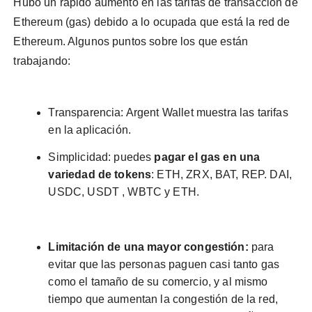
Hubo un rápido aumento en las tarifas de transacción de
Ethereum (gas) debido a lo ocupada que está la red de
Ethereum. Algunos puntos sobre los que están
trabajando:
Transparencia: Argent Wallet muestra las tarifas
en la aplicación.
Simplicidad: puedes
pagar el gas en una
variedad de tokens
: ETH, ZRX, BAT, REP. DAI,
USDC, USDT , WBTC y ETH.
Limitación de una mayor congestión:
para
evitar que las personas paguen casi tanto gas
como el tamaño de su comercio, y al mismo
tiempo que aumentan la congestión de la red,