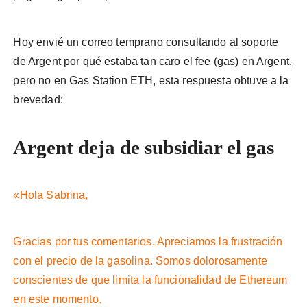
Hoy envié un correo temprano consultando al soporte
de Argent por qué estaba tan caro el fee (gas) en Argent,
pero no en Gas Station ETH, esta respuesta obtuve a la
brevedad:
Argent deja de subsidiar el gas
«Hola Sabrina,
Gracias por tus comentarios. Apreciamos la frustración
con el precio de la gasolina. Somos dolorosamente
conscientes de que limita la funcionalidad de Ethereum
en este momento.