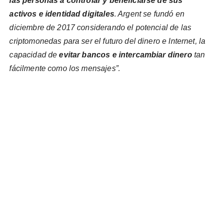
las personas a controlar y beneficiarse de sus
activos e identidad digitales
. Argent se fundó en
diciembre de 2017 considerando el potencial de las
criptomonedas para ser el futuro del dinero e Internet, la
capacidad de
evitar bancos e intercambiar dinero
tan
fácilmente como los mensajes”.