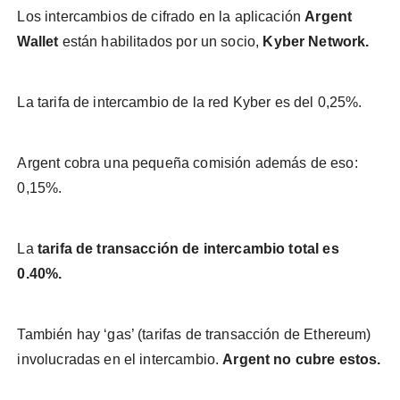
Los intercambios de cifrado en la aplicación
Argent
Wallet
están habilitados por un socio,
Kyber Network.
La tarifa de intercambio de la red Kyber es del 0,25%.
Argent cobra una pequeña comisión además de eso:
0,15%.
La
tarifa de transacción de intercambio total es
0.40%.
También hay ‘gas’ (tarifas de transacción de Ethereum)
involucradas en el intercambio.
Argent no cubre estos.