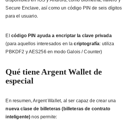
Secure Enclave, así como un código PIN de seis dígitos
para el usuario.
El
código PIN ayuda a encriptar la clave privada
(para aquellos interesados ​​en la
criptografía
: utiliza
PBKDF2 y AES256 en modo Galois / Counter)
Qué tiene Argent Wallet de
especial
En resumen, Argent Wallet, al ser capaz de crear una
nueva clase de billeteras (billeteras de contrato
inteligente)
nos permite: