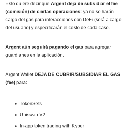
Esto quiere decir que
Argent deja de subsidiar el fee
(comisión) de ciertas operaciones:
ya no se harán
cargo del gas para interacciones con DeFi (será a cargo
del usuario) y especificarán el costo de cada caso.
Argent aún seguirá pagando el gas
para agregar
guardianes en la aplicación.
Argent Wallet
DEJA DE CUBRIR/SUBSIDIAR EL GAS
(fee)
para:
TokenSets
Uniswap V2
In-app token trading with Kyber