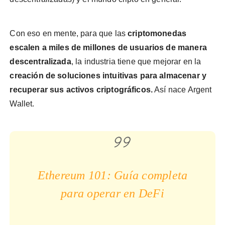
Con eso en mente, para que las
criptomonedas
escalen a miles de millones de usuarios de manera
descentralizada
, la industria tiene que mejorar en la
creación de soluciones intuitivas para almacenar y
recuperar sus activos criptográficos.
Así nace Argent
Wallet.
Ethereum 101: Guía completa
para operar en DeFi