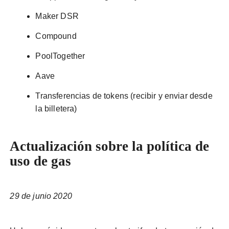
Maker DSR
Compound
PoolTogether
Aave
Transferencias de tokens (recibir y enviar desde
la billetera)
Actualización sobre la política de
uso de gas
29 de junio 2020