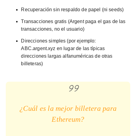
Recuperación sin respaldo de papel (ni seeds)
Transacciones gratis (Argent paga el gas de las
transacciones, no el usuario)
Direcciones simples (por ejemplo:
ABC.argent.xyz en lugar de las típicas
direcciones largas alfanuméricas de otras
billeteras)
¿Cuál es la mejor billetera para
Ethereum?