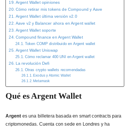
Argent Wallet opiniones
Cómo retirar mis tokens de Compound y Aave
Argent Wallet última versión v2.0
Aave v2 y Balancer ahora en Argent wallet
Argent Wallet soporte
Compound finance en Argent Wallet
Token COMP distribuido en Argent wallet
Argent Wallet Uniswap
Cómo reclamar 400 UNI en Argent wallet
La revolución Defi
Otras crypto wallets recomendadas
Exodus y Atomic Wallet
Metamask
Qué es Argent Wallet
Argent
es una billetera basada en smart contracts para
criptomonedas. Cuenta con sede en Londres y ha