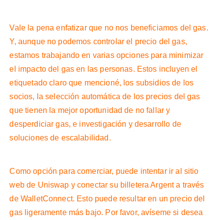
Vale la pena enfatizar que no nos beneficiamos del gas.
Y, aunque no podemos controlar el precio del gas,
estamos trabajando en varias opciones para minimizar
el impacto del gas en las personas. Estos incluyen el
etiquetado claro que mencioné, los subsidios de los
socios, la selección automática de los precios del gas
que tienen la mejor oportunidad de no fallar y
desperdiciar gas, e investigación y desarrollo de
soluciones de escalabilidad.
Como opción para comerciar, puede intentar ir al sitio
web de Uniswap y conectar su billetera Argent a través
de WalletConnect. Esto puede resultar en un precio del
gas ligeramente más bajo. Por favor, avíseme si desea