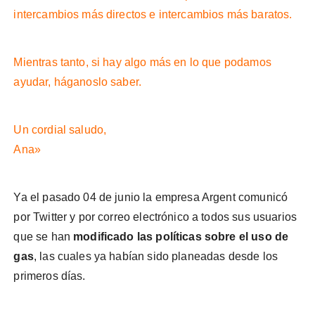
intercambios más directos e intercambios más baratos.
Mientras tanto, si hay algo más en lo que podamos
ayudar, háganoslo saber.
Un cordial saludo,
Ana»
Ya el pasado 04 de junio la empresa Argent comunicó
por Twitter y por correo electrónico a todos sus usuarios
que se han
modificado las políticas sobre el uso de
gas
, las cuales ya habían sido planeadas desde los
primeros días.