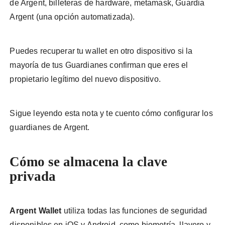
de Argent, billeteras de hardware, metamask, Guardia
Argent (una opción automatizada).
Puedes recuperar tu wallet en otro dispositivo si la
mayoría de tus Guardianes confirman que eres el
propietario legítimo del nuevo dispositivo.
Sigue leyendo esta nota y te cuento cómo configurar los
guardianes de Argent.
Cómo se almacena la clave
privada
Argent Wallet
utiliza todas las funciones de seguridad
disponibles en iOS y Android, como biometría, llavero y