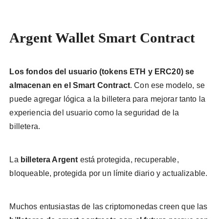
Argent Wallet Smart Contract
Los fondos del usuario (tokens ETH y ERC20) se
almacenan en el Smart Contract
. Con ese modelo, se
puede agregar lógica a la billetera para mejorar tanto la
experiencia del usuario como la seguridad de la
billetera.
La
billetera Argent
está protegida, recuperable,
bloqueable, protegida por un límite diario y actualizable.
Muchos entusiastas de las criptomonedas creen que las