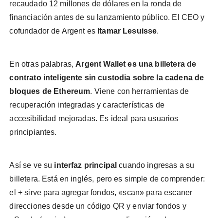
recaudado 12 millones de dólares en la ronda de
financiación antes de su lanzamiento público. El CEO y
cofundador de Argent es
Itamar Lesuisse
.
En otras palabras,
Argent Wallet es una billetera de
contrato inteligente sin custodia sobre la cadena de
bloques de Ethereum
. Viene con herramientas de
recuperación integradas y características de
accesibilidad mejoradas. Es ideal para usuarios
principiantes.
Así se ve su
interfaz principal
cuando ingresas a su
billetera. Está en inglés, pero es simple de comprender:
el + sirve para agregar fondos, «scan» para escaner
direcciones desde un código QR y enviar fondos y