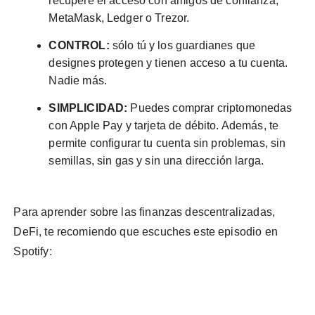
recupere el acceso con amigos de confianza,
MetaMask, Ledger o Trezor.
CONTROL:
sólo tú y los guardianes que
designes protegen y tienen acceso a tu cuenta.
Nadie más.
SIMPLICIDAD:
Puedes comprar criptomonedas
con Apple Pay y tarjeta de débito. Además, te
permite configurar tu cuenta sin problemas, sin
semillas, sin gas y sin una dirección larga.
Para aprender sobre las finanzas descentralizadas,
DeFi, te recomiendo que escuches este episodio en
Spotify: