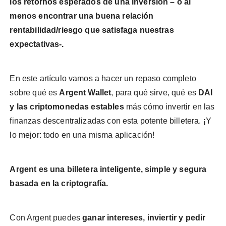
los retornos esperados de una inversión – o al
menos encontrar una buena relación
rentabilidad/riesgo que satisfaga nuestras
expectativas-.
En este artículo vamos a hacer un repaso completo
sobre qué es
Argent Wallet
, para qué sirve, qué es
DAI
y las criptomonedas estables
más cómo invertir en las
finanzas descentralizadas con esta potente billetera. ¡Y
lo mejor: todo en una misma aplicación!
Argent es una billetera inteligente, simple y segura
basada en la criptografía.
Con Argent puedes
ganar intereses, inviertir y pedir