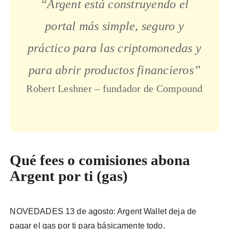
“Argent está construyendo el
portal más simple, seguro y
práctico para las criptomonedas y
para abrir productos financieros”
Robert Leshner – fundador de Compound
Qué fees o comisiones abona
Argent por ti (gas)
NOVEDADES 13 de agosto: Argent Wallet deja de
pagar el gas por ti para básicamente todo.