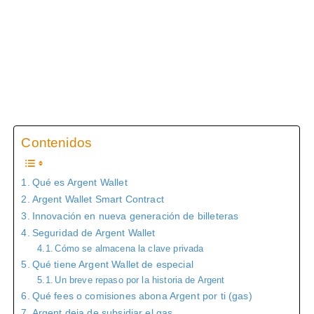
Contenidos
Qué es Argent Wallet
Argent Wallet Smart Contract
Innovación en nueva generación de billeteras
Seguridad de Argent Wallet
Cómo se almacena la clave privada
Qué tiene Argent Wallet de especial
Un breve repaso por la historia de Argent
Qué fees o comisiones abona Argent por ti (gas)
Argent deja de subsidiar el gas