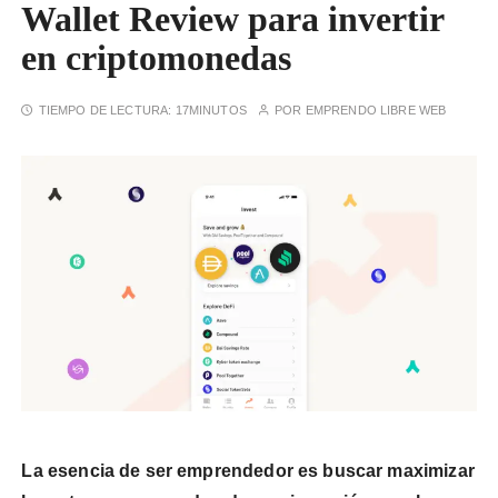
Wallet Review para invertir
en criptomonedas
TIEMPO DE LECTURA:
17MINUTOS
POR
EMPRENDO LIBRE WEB
La esencia de ser emprendedor es buscar maximizar