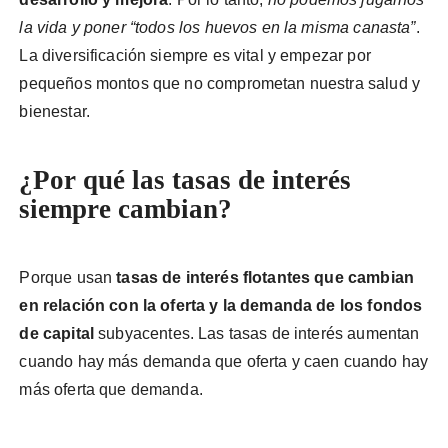
la vida y poner “todos los huevos en la misma canasta”
.
La diversificación siempre es vital y empezar por
pequeños montos que no comprometan nuestra salud y
bienestar.
¿Por qué las tasas de interés
siempre cambian?
Porque usan
tasas de interés flotantes que cambian
en relación con la oferta y la demanda de los fondos
de capital
subyacentes. Las tasas de interés aumentan
cuando hay más demanda que oferta y caen cuando hay
más oferta que demanda.