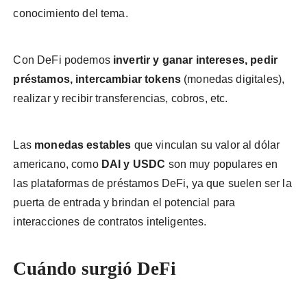
conocimiento del tema.
Con DeFi podemos
invertir y ganar intereses, pedir
préstamos, intercambiar tokens
(monedas digitales),
realizar y recibir transferencias, cobros, etc.
Las
monedas estables
que vinculan su valor al dólar
americano, como
DAI y USDC
son muy populares en
las plataformas de préstamos DeFi, ya que suelen ser la
puerta de entrada y brindan el potencial para
interacciones de contratos inteligentes.
Cuándo surgió DeFi