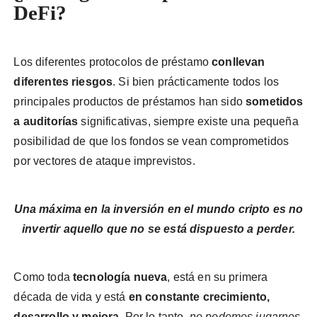
DeFi?
Los diferentes protocolos de préstamo
conllevan
diferentes riesgos
. Si bien prácticamente todos los
principales productos de préstamos han sido
sometidos
a auditorías
significativas, siempre existe una pequeña
posibilidad de que los fondos se vean comprometidos
por vectores de ataque imprevistos.
Una máxima en la inversión en el mundo cripto es no
invertir aquello que no se está dispuesto a perder.
Como toda
tecnología nueva
, está en su primera
década de vida y está
en constante crecimiento,
desarrollo y mejora
. Por lo tanto,
no podemos jugarnos