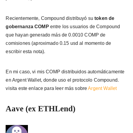
Recientemente, Compound distribuyó su
token de
gobernanza COMP
entre los usuarios de Compound
que hayan generado más de 0.0010 COMP de
comisiones (aproximado 0.15 usd al momento de
escribir esta nota).
En mi caso, vi mis COMP distribuidos automáticamente
en Argent Wallet, donde uso el protocolo Compound.
visita este enlace para leer más sobre
Argent Wallet
Aave (ex ETHLend)