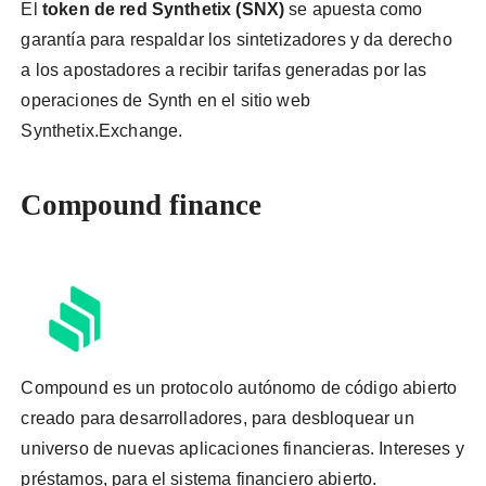
El
token de red Synthetix (SNX)
se apuesta como
garantía para respaldar los sintetizadores y da derecho
a los apostadores a recibir tarifas generadas por las
operaciones de Synth en el sitio web
Synthetix.Exchange.
Compound finance
Compound es un protocolo autónomo de código abierto
creado para desarrolladores, para desbloquear un
universo de nuevas aplicaciones financieras. Intereses y
préstamos, para el sistema financiero abierto.