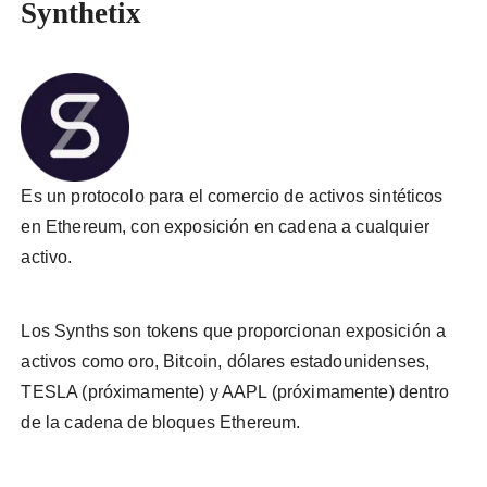
Synthetix
Es un protocolo para el comercio de activos sintéticos
en Ethereum, con exposición en cadena a cualquier
activo.
Los Synths son tokens que proporcionan exposición a
activos como oro, Bitcoin, dólares estadounidenses,
TESLA (próximamente) y AAPL (próximamente) dentro
de la cadena de bloques Ethereum.