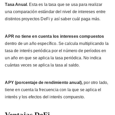
Tasa Anual
. Esta es la tasa que se usa para realizar
una comparación estándar del nivel de intereses entre
distintos proyectos DeFi y así saber cuál paga más.
APR no tiene en cuenta los intereses compuestos
dentro de un año específico. Se calcula multiplicando la
tasa de interés periódica por el número de períodos en
un año en que se aplica la tasa periódica. No indica
cuántas veces se aplica la tasa al saldo.
APY (porcentaje de rendimiento anual),
por otro lado,
tiene en cuenta la frecuencia con la que se aplica el
interés y los efectos del interés compuesto.
Ventajas DeFi