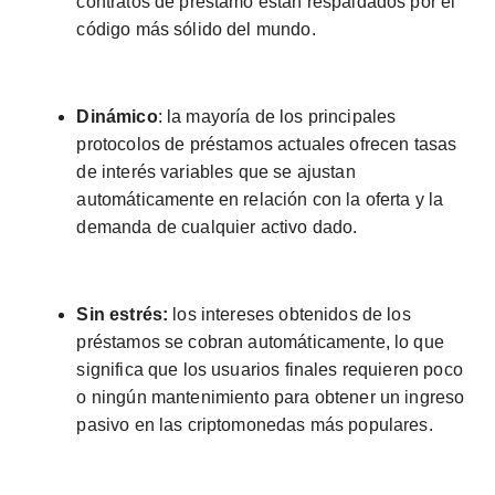
contratos de préstamo están respaldados por el
código más sólido del mundo.
Dinámico
: la mayoría de los principales
protocolos de préstamos actuales ofrecen tasas
de interés variables que se ajustan
automáticamente en relación con la oferta y la
demanda de cualquier activo dado.
Sin estrés:
los intereses obtenidos de los
préstamos se cobran automáticamente, lo que
significa que los usuarios finales requieren poco
o ningún mantenimiento para obtener un ingreso
pasivo en las criptomonedas más populares.