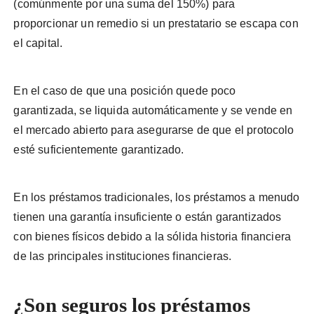
(comúnmente por una suma del 150%) para
proporcionar un remedio si un prestatario se escapa con
el capital.
En el caso de que una posición quede poco
garantizada, se liquida automáticamente y se vende en
el mercado abierto para asegurarse de que el protocolo
esté suficientemente garantizado.
En los préstamos tradicionales, los préstamos a menudo
tienen una garantía insuficiente o están garantizados
con bienes físicos debido a la sólida historia financiera
de las principales instituciones financieras.
¿Son seguros los préstamos