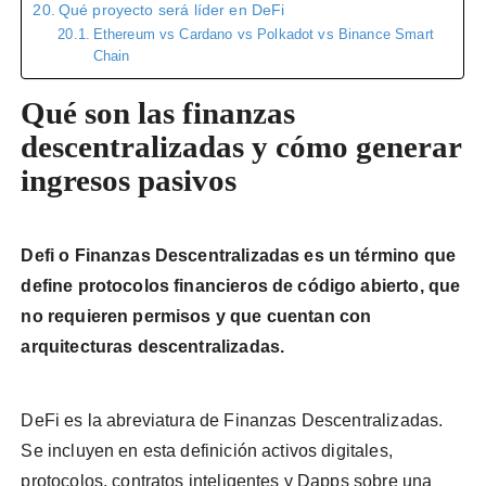
Qué proyecto será líder en DeFi
Ethereum vs Cardano vs Polkadot vs Binance Smart
Chain
Qué son las finanzas
descentralizadas y cómo generar
ingresos pasivos
Defi o Finanzas Descentralizadas es un término que
define protocolos financieros de código abierto, que
no requieren permisos y que cuentan con
arquitecturas descentralizadas.
DeFi es la abreviatura de Finanzas Descentralizadas.
Se incluyen en esta definición activos digitales,
protocolos, contratos inteligentes y Dapps sobre una