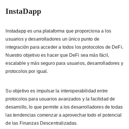
InstaDapp
Instadapp es una plataforma que proporciona a los
usuarios y desarrolladores un único punto de
integración para acceder a todos los protocolos de DeFi.
Nuestro objetivo es hacer que DeFi sea más fácil,
escalable y más seguro para usuarios, desarrolladores y
protocolos por igual.
Su objetivo es impulsar la interoperabilidad entre
protocolos para usuarios avanzados y la facilidad de
desarrollo, lo que permite a los desarrolladores de todas
las tendencias comenzar a aprovechar todo el potencial
de las Finanzas Descentralizadas.