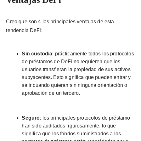
Creo que son 4 las principales ventajas de esta
tendencia DeFi:
Sin custodia
: prácticamente todos los protocolos
de préstamos de DeFi no requieren que los
usuarios transfieran la propiedad de sus activos
subyacentes. Esto significa que pueden entrar y
salir cuando quieran sin ninguna orientación o
aprobación de un tercero.
Seguro
: los principales protocolos de préstamo
han sido auditados rigurosamente, lo que
significa que los fondos suministrados a los