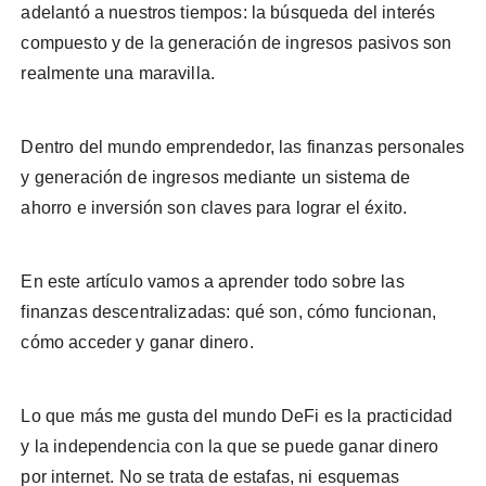
adelantó a nuestros tiempos: la búsqueda del interés
compuesto y de la generación de ingresos pasivos son
realmente una maravilla.
Dentro del mundo emprendedor, las finanzas personales
y generación de ingresos mediante un sistema de
ahorro e inversión son claves para lograr el éxito.
En este artículo vamos a aprender todo sobre las
finanzas descentralizadas: qué son, cómo funcionan,
cómo acceder y ganar dinero.
Lo que más me gusta del mundo DeFi es la practicidad
y la independencia con la que se puede ganar dinero
por internet. No se trata de estafas, ni esquemas