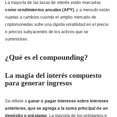
La mayoría de las tasas de interés están marcadas
como rendimientos anuales (APY),
y a menudo están
sujetas a cambios cuando el amplio mercado de
criptomonedas sufre una rápida volatilidad en el precio
o precios subyacentes de los activos que se
suministran.
¿Qué es el compounding?
La magia del interés compuesto
para generar ingresos
Se refiere a
ganar o pagar intereses sobre intereses
anteriores, que se agrega a la suma principal de un
depósito
o préstamo
. La mayoría de los préstamos e