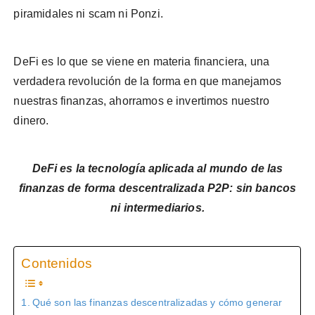
piramidales ni scam ni Ponzi.
DeFi es lo que se viene en materia financiera, una
verdadera revolución de la forma en que manejamos
nuestras finanzas, ahorramos e invertimos nuestro
dinero.
DeFi es la tecnología aplicada al mundo de las
finanzas de forma descentralizada P2P: sin bancos
ni intermediarios.
Contenidos
Qué son las finanzas descentralizadas y cómo generar