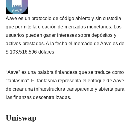
Aave es un protocolo de código abierto y sin custodia
que permite la creación de mercados monetarios. Los
usuarios pueden ganar intereses sobre depósitos y
activos prestados. A la fecha el mercado de Aave es de
$ 103.516.596 dólares.
“Aave” es una palabra finlandesa que se traduce como
“fantasma”. El fantasma representa el enfoque de Aave
de crear una infraestructura transparente y abierta para
las finanzas descentralizadas.
Uniswap