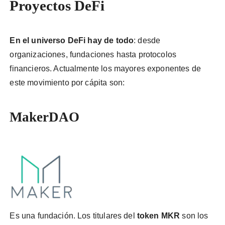
Proyectos DeFi
En el universo DeFi hay de todo
: desde
organizaciones, fundaciones hasta protocolos
financieros. Actualmente los mayores exponentes de
este movimiento por cápita son:
MakerDAO
Es una fundación. Los titulares del
token MKR
son los