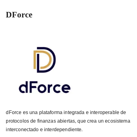
DForce
dForce es una plataforma integrada e interoperable de
protocolos de finanzas abiertas, que crea un ecosistema
interconectado e interdependiente.