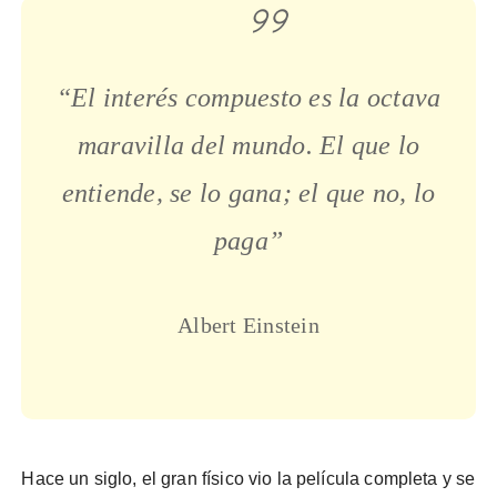
“El interés compuesto es la octava
maravilla del mundo. El que lo
entiende, se lo gana; el que no, lo
paga”
Albert Einstein
Hace un siglo, el gran físico vio la película completa y se