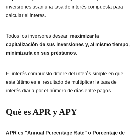
inversiones usan una tasa de interés compuesta para
calcular el interés.
Todos los inversores desean
maximizar la
capitalización de sus inversiones y, al mismo tiempo,
minimizarla en sus préstamos
.
El interés compuesto difiere del interés simple en que
este último es el resultado de multiplicar la tasa de
interés diaria por el número de días entre pagos.
Qué es APR y APY
APR es “Annual Percentage Rate” o Porcentaje de