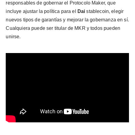
responsables de gobernar el Protocolo Maker, que
incluye ajustar la política para el
Dai
stablecoin, elegir
nuevos tipos de garantías y mejorar la gobernanza en sí.
Cualquiera puede ser titular de MKR y todos pueden
unirse.