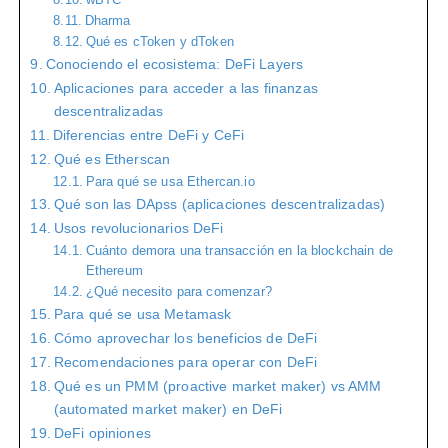
Dharma
Qué es cToken y dToken
Conociendo el ecosistema: DeFi Layers
Aplicaciones para acceder a las finanzas
descentralizadas
Diferencias entre DeFi y CeFi
Qué es Etherscan
Para qué se usa Ethercan.io
Qué son las DApss (aplicaciones descentralizadas)
Usos revolucionarios DeFi
Cuánto demora una transacción en la blockchain de
Ethereum
¿Qué necesito para comenzar?
Para qué se usa Metamask
Cómo aprovechar los beneficios de DeFi
Recomendaciones para operar con DeFi
Qué es un PMM (proactive market maker) vs AMM
(automated market maker) en DeFi
DeFi opiniones