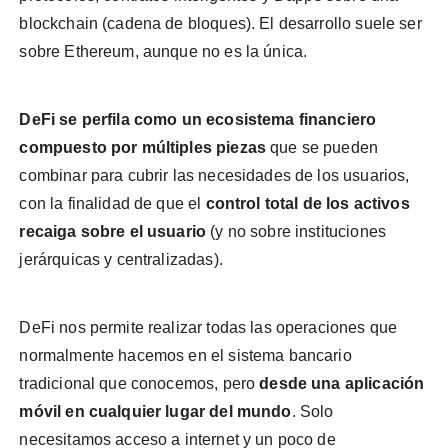
blockchain (cadena de bloques). El desarrollo suele ser
sobre Ethereum, aunque no es la única.
DeFi se perfila como un ecosistema financiero
compuesto por múltiples piezas
que se pueden
combinar para cubrir las necesidades de los usuarios,
con la finalidad de que el
control total de los activos
recaiga sobre el usuario
(y no sobre instituciones
jerárquicas y centralizadas).
DeFi nos permite realizar todas las operaciones que
normalmente hacemos en el sistema bancario
tradicional que conocemos, pero
desde una aplicación
móvil en cualquier lugar del mundo
. Solo
necesitamos acceso a internet y un poco de