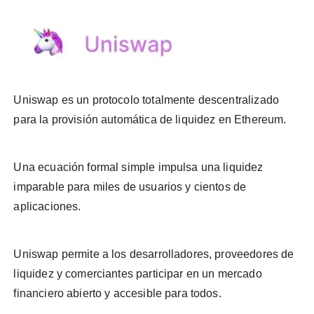
Uniswap es un protocolo totalmente descentralizado
para la provisión automática de liquidez en Ethereum.
Una ecuación formal simple impulsa una liquidez
imparable para miles de usuarios y cientos de
aplicaciones.
Uniswap permite a los desarrolladores, proveedores de
liquidez y comerciantes participar en un mercado
financiero abierto y accesible para todos.