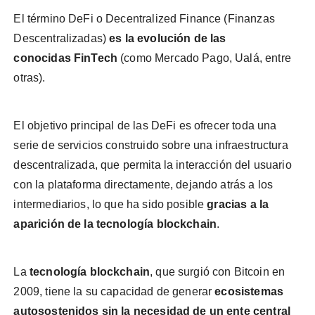
El término DeFi o Decentralized Finance (Finanzas
Descentralizadas)
es la evolución de las
conocidas FinTech
(como Mercado Pago, Ualá, entre
otras).
El objetivo principal de las DeFi es ofrecer toda una
serie de servicios construido sobre una infraestructura
descentralizada, que permita la interacción del usuario
con la plataforma directamente, dejando atrás a los
intermediarios, lo que ha sido posible
gracias a la
aparición de la tecnología blockchain
.
La
tecnología blockchain
, que surgió con Bitcoin en
2009, tiene la su capacidad de generar
ecosistemas
autosostenidos sin la necesidad de un ente central