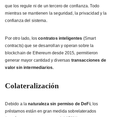
que los regule ni de un tercero de confianza. Todo
mientras se mantienen la seguridad, la privacidad y la
confianza del sistema.
Por otro lado, los
contratos inteligentes
(Smart
contracts) que se desarrollan y operan sobre la
blockchain de Ethereum desde 2015, permitieron
generar mayor cantidad y diversas
transacciones de
valor sin intermediarios.
Colateralización
Debido a la
naturaleza sin permiso de DeFi
, los
préstamos están en gran medida sobrelaterados