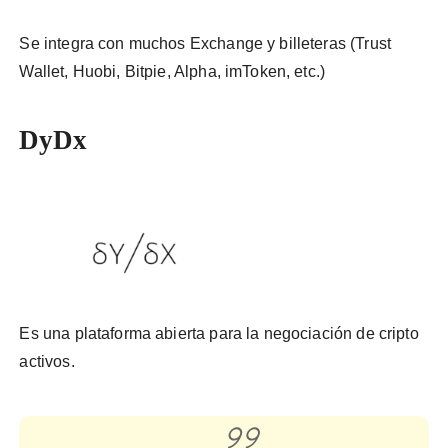
Se integra con muchos Exchange y billeteras (Trust
Wallet, Huobi, Bitpie, Alpha, imToken, etc.)
DyDx
Es una plataforma abierta para la negociación de cripto
activos.