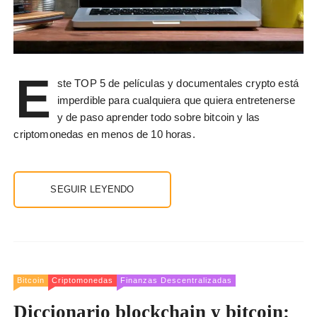
E
ste TOP 5 de películas y documentales crypto está
imperdible para cualquiera que quiera entretenerse
y de paso aprender todo sobre bitcoin y las
criptomonedas en menos de 10 horas.
SEGUIR LEYENDO
Bitcoin
Criptomonedas
Finanzas Descentralizadas
Diccionario blockchain y bitcoin: