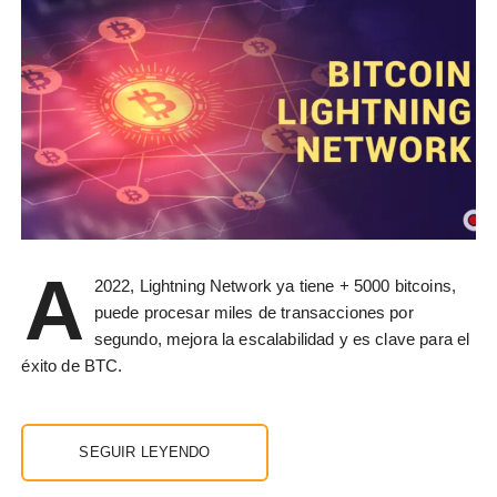
A
2022, Lightning Network ya tiene + 5000 bitcoins,
puede procesar miles de transacciones por
segundo, mejora la escalabilidad y es clave para el
éxito de BTC.
SEGUIR LEYENDO