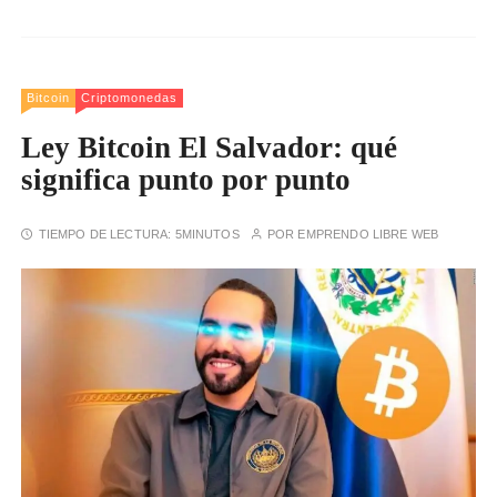
Bitcoin
Criptomonedas
Ley Bitcoin El Salvador: qué
significa punto por punto
TIEMPO DE LECTURA:
5MINUTOS
POR
EMPRENDO LIBRE WEB