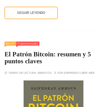
SEGUIR LEYENDO
Bitcoin
Criptomonedas
El Patrón Bitcoin: resumen y 5
puntos claves
TIEMPO DE LECTURA:
6MINUTOS
POR
EMPRENDO LIBRE WEB