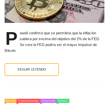
P
owell confirmó que se permitiría que la inflación
subiera por encima del objetivo del 2% de la FED.
Se cree la FED podría ser el mayor impulsor de
Bitcoin
SEGUIR LEYENDO
Bitcoin
Criptomonedas
Emprende
Wallets