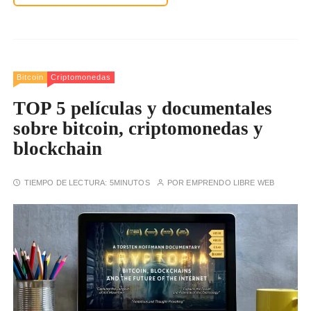
Bitcoin
Criptomonedas
TOP 5 películas y documentales
sobre bitcoin, criptomonedas y
blockchain
TIEMPO DE LECTURA:
5MINUTOS
POR
EMPRENDO LIBRE WEB