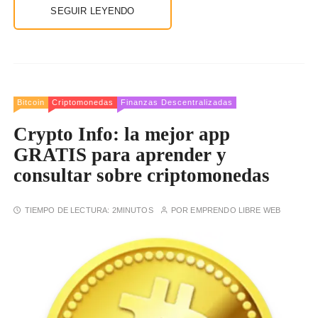
SEGUIR LEYENDO
Bitcoin
Criptomonedas
Finanzas Descentralizadas
Crypto Info: la mejor app
GRATIS para aprender y
consultar sobre criptomonedas
TIEMPO DE LECTURA:
2MINUTOS
POR
EMPRENDO LIBRE WEB