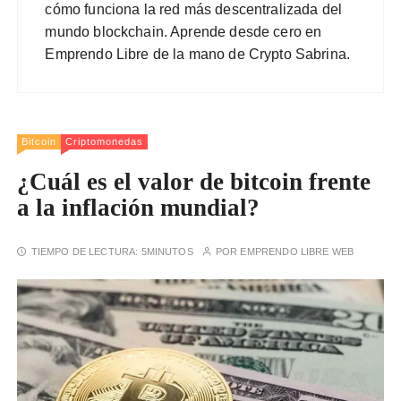
cómo funciona la red más descentralizada del
mundo blockchain. Aprende desde cero en
Emprendo Libre de la mano de Crypto Sabrina.
Bitcoin
Criptomonedas
¿Cuál es el valor de bitcoin frente
a la inflación mundial?
TIEMPO DE LECTURA:
5MINUTOS
POR
EMPRENDO LIBRE WEB