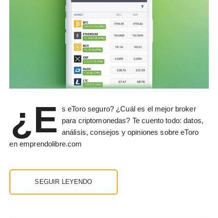
¿E
s eToro seguro? ¿Cuál es el mejor broker
para criptomonedas? Te cuento todo: datos,
análisis, consejos y opiniones sobre eToro
en emprendolibre.com
SEGUIR LEYENDO