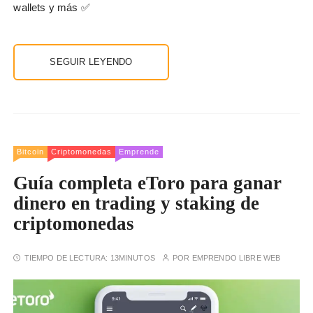
wallets y más ✅
SEGUIR LEYENDO
Bitcoin
Criptomonedas
Emprende
Guía completa eToro para ganar
dinero en trading y staking de
criptomonedas
TIEMPO DE LECTURA:
13MINUTOS
POR
EMPRENDO LIBRE WEB