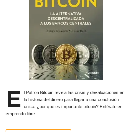
E
l Patrón Bitcoin revela las crisis y devaluaciones en
la historia del dinero para llegar a una conclusión
única: ¿por qué es importante bitcoin? Entérate en
emprendo libre