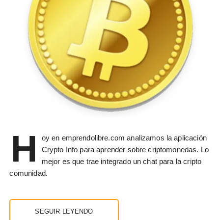
H
oy en emprendolibre.com analizamos la aplicación
Crypto Info para aprender sobre criptomonedas. Lo
mejor es que trae integrado un chat para la cripto
comunidad.
SEGUIR LEYENDO