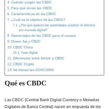
Cuándo surgen las CBDC
Para qué sirven las CBDC
Características de las CBDC
¿Cuál es el objetivo de las CBDC?
¿Por qué quieren las autoridades sustituir el efectivo
por moneda digital?
Desventajas de las CBDC para el usuario
Dinero fiat y CBDC
CBDC China
Yuan digital
Diferencias entre bitcoin y CBDC
CBDC Crypto
Se vienen las GOVCOINS
Qué es CBDC
Las CBDC (Central Bank Digital Currency o Monedas
Digitales de Banco Central) nacen en respuesta de los