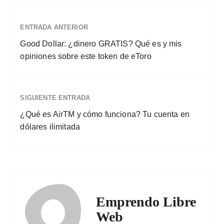
ENTRADA ANTERIOR
Good Dollar: ¿dinero GRATIS? Qué es y mis
opiniones sobre este token de eToro
SIGUIENTE ENTRADA
¿Qué es AirTM y cómo funciona? Tu cuenta en
dólares ilimitada
Emprendo Libre
Web