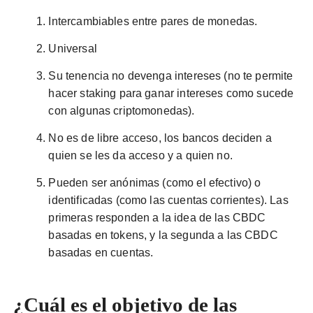
Intercambiables entre pares de monedas.
Universal
Su tenencia no devenga intereses (no te permite
hacer staking para ganar intereses como sucede
con algunas criptomonedas).
No es de libre acceso, los bancos deciden a
quien se les da acceso y a quien no.
Pueden ser anónimas (como el efectivo) o
identificadas (como las cuentas corrientes). Las
primeras responden a la idea de las CBDC
basadas en tokens, y la segunda a las CBDC
basadas en cuentas.
¿Cuál es el objetivo de las