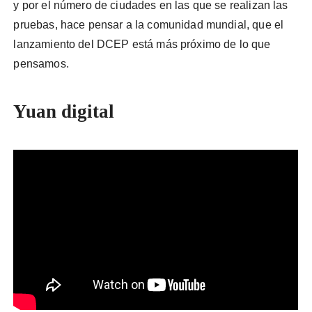
y por el número de ciudades en las que se realizan las
pruebas, hace pensar a la comunidad mundial, que el
lanzamiento del DCEP está más próximo de lo que
pensamos.
Yuan digital