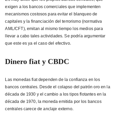
exigen a los bancos comerciales que implementen
mecanismos costosos para evitar el blanqueo de
capitales y la financiación del terrorismo (normativa
AML/CFT), emitan al mismo tiempo los medios para
llevar a cabo tales actividades. Se podría argumentar
que este es ya el caso del efectivo.
Dinero fiat y CBDC
Las monedas fiat dependen de la confianza en los
bancos centrales. Desde el colapso del patrón oro en la
década de 1930 y el cambio a los tipos flotantes en la
década de 1970, la moneda emitida por los bancos
centrales carece de anclaje externo.