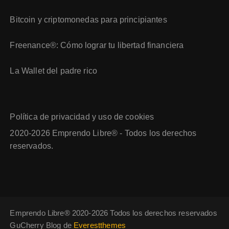
Bitcoin y criptomonedas para principiantes
Freenance®: Cómo lograr tu libertad financiera
La Wallet del padre rico
Política de privacidad y uso de cookies
2020-2026 Emprendo Libre® - Todos los derechos
reservados.
Emprendo Libre® 2020-2026 Todos los derechos reservados
GuCherry Blog de
Everestthemes