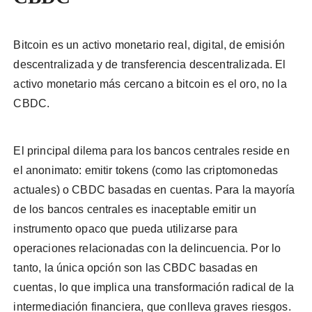
Bitcoin es un activo monetario real, digital, de emisión
descentralizada y de transferencia descentralizada. El
activo monetario más cercano a bitcoin es el oro, no la
CBDC.
El principal dilema para los bancos centrales reside en
el anonimato: emitir tokens (como las criptomonedas
actuales) o CBDC basadas en cuentas. Para la mayoría
de los bancos centrales es inaceptable emitir un
instrumento opaco que pueda utilizarse para
operaciones relacionadas con la delincuencia. Por lo
tanto, la única opción son las CBDC basadas en
cuentas, lo que implica una transformación radical de la
intermediación financiera, que conlleva graves riesgos.