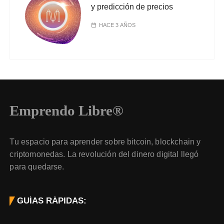
y predicción de precios
HACE 3 AÑOS
Emprendo Libre®
Tu espacio para aprender sobre bitcoin, blockchain y
criptomonedas. La revolución del dinero digital llegó
para quedarse.
GUÍAS RÁPIDAS: