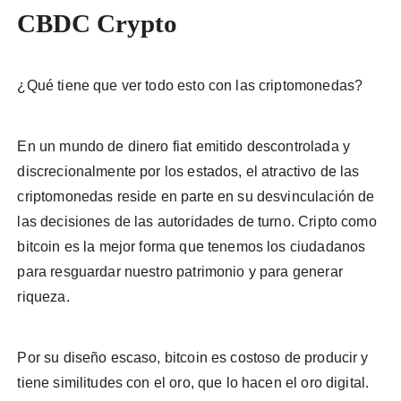
CBDC Crypto
¿Qué tiene que ver todo esto con las criptomonedas?
En un mundo de dinero fiat emitido descontrolada y
discrecionalmente por los estados, el atractivo de las
criptomonedas reside en parte en su desvinculación de
las decisiones de las autoridades de turno. Cripto como
bitcoin es la mejor forma que tenemos los ciudadanos
para resguardar nuestro patrimonio y para generar
riqueza.
Por su diseño escaso, bitcoin es costoso de producir y
tiene similitudes con el oro, que lo hacen el oro digital.