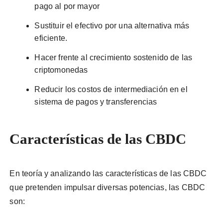
pago al por mayor
Sustituir el efectivo por una alternativa más
eficiente.
Hacer frente al crecimiento sostenido de las
criptomonedas
Reducir los costos de intermediación en el
sistema de pagos y transferencias
Características de las CBDC
En teoría y analizando las características de las CBDC
que pretenden impulsar diversas potencias, las CBDC
son: