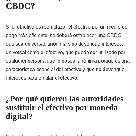
CBDC?
Si el objetivo es reemplazar el efectivo por un medio de
pago más eficiente, se deberá establecer una CBDC
que sea universal, anónima y no devengue intereses:
universal como el efectivo, que puede ser utilizado por
cualquier persona que lo posea; anónima porque es una
característica esencial del efectivo y que no devengue
intereses para emular el efectivo.
¿Por qué quieren las autoridades
sustituir el efectivo por moneda
digital?