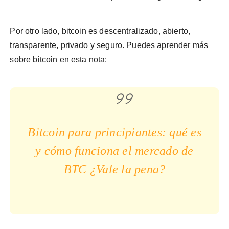
Por otro lado, bitcoin es descentralizado, abierto,
transparente, privado y seguro. Puedes aprender más
sobre bitcoin en esta nota:
Bitcoin para principiantes: qué es
y cómo funciona el mercado de
BTC ¿Vale la pena?