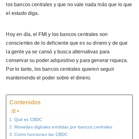
los bancos centrales y que no vale nada más que lo que
el estado diga.
Hoy en día, el FMI y los bancos centrales son
conscientes de lo deficiente que es su dinero y de que
la gente ya se cansó y busca alternativas para
conservar su poder adquisitivo y para generar riqueza.
Por lo tanto, los bancos centrales quieren seguir
manteniendo el poder sobre el dinero.
Contenidos
Qué es CBDC
Monedas digitales emitidas por bancos centrales
Cómo funcionan las CBDC