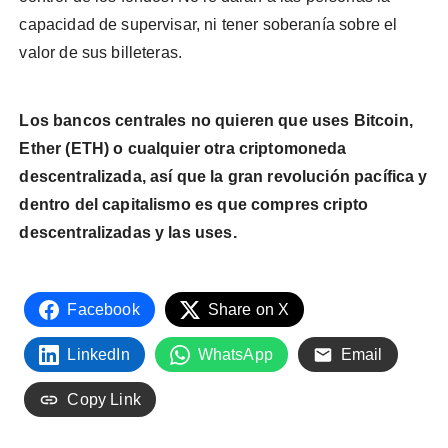
capacidad de supervisar, ni tener soberanía sobre el
valor de sus billeteras.
Los bancos centrales no quieren que uses Bitcoin,
Ether (ETH) o cualquier otra criptomoneda
descentralizada, así que la gran revolución pacífica y
dentro del capitalismo es que compres cripto
descentralizadas y las uses.
Facebook
Share on X
LinkedIn
WhatsApp
Email
Copy Link