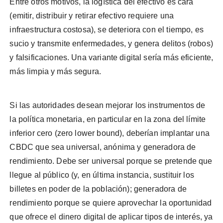
Entre otros motivos, la logística del efectivo es cara
(emitir, distribuir y retirar efectivo requiere una
infraestructura costosa), se deteriora con el tiempo, es
sucio y transmite enfermedades, y genera delitos (robos)
y falsificaciones. Una variante digital sería más eficiente,
más limpia y más segura.
Si las autoridades desean mejorar los instrumentos de
la política monetaria, en particular en la zona del límite
inferior cero (zero lower bound), deberían implantar una
CBDC que sea universal, anónima y generadora de
rendimiento. Debe ser universal porque se pretende que
llegue al público (y, en última instancia, sustituir los
billetes en poder de la población); generadora de
rendimiento porque se quiere aprovechar la oportunidad
que ofrece el dinero digital de aplicar tipos de interés, ya