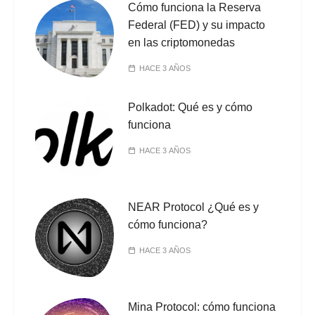
Cómo funciona la Reserva
Federal (FED) y su impacto
en las criptomonedas
HACE 3 AÑOS
Polkadot: Qué es y cómo
funciona
HACE 3 AÑOS
NEAR Protocol ¿Qué es y
cómo funciona?
HACE 3 AÑOS
Mina Protocol: cómo funciona