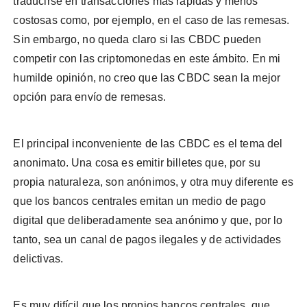
traducirse en transacciones más rápidas y menos
costosas como, por ejemplo, en el caso de las remesas.
Sin embargo, no queda claro si las CBDC pueden
competir con las criptomonedas en este ámbito. En mi
humilde opinión, no creo que las CBDC sean la mejor
opción para envío de remesas.
El principal inconveniente de las CBDC es el tema del
anonimato. Una cosa es emitir billetes que, por su
propia naturaleza, son anónimos, y otra muy diferente es
que los bancos centrales emitan un medio de pago
digital que deliberadamente sea anónimo y que, por lo
tanto, sea un canal de pagos ilegales y de actividades
delictivas.
Es muy difícil que los propios bancos centrales, que