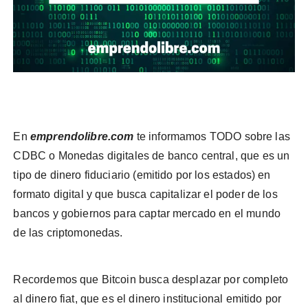
En
emprendolibre.com
te informamos TODO sobre las
CDBC o Monedas digitales de banco central, que es un
tipo de dinero fiduciario (emitido por los estados) en
formato digital y que busca capitalizar el poder de los
bancos y gobiernos para captar mercado en el mundo
de las criptomonedas.
Recordemos que Bitcoin busca desplazar por completo
al dinero fiat, que es el dinero institucional emitido por