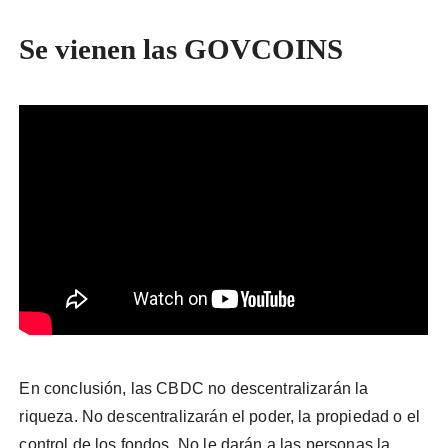
Se vienen las GOVCOINS
En conclusión, las CBDC no descentralizarán la
riqueza. No descentralizarán el poder, la propiedad o el
control de los fondos. No le darán a las personas la