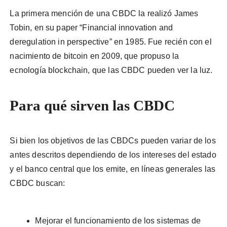
La primera mención de una CBDC la realizó James
Tobin, en su paper “Financial innovation and
deregulation in perspective” en 1985. Fue recién con el
nacimiento de bitcoin en 2009, que propuso la
ecnología blockchain, que las CBDC pueden ver la luz.
Para qué sirven las CBDC
Si bien los objetivos de las CBDCs pueden variar de los
antes descritos dependiendo de los intereses del estado
y el banco central que los emite, en líneas generales las
CBDC buscan:
Mejorar el funcionamiento de los sistemas de