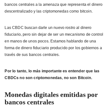
bancos centrales a la amenaza que representa el dinero
descentralizado y las criptomonedas como bitcoin.
Las CBDC buscan darle un nuevo rostro al dinero
fiduciario, pero sin dejar de ser un mecanismo de control
en manos de unos pocos. Estamos hablando de una
forma de dinero fiduciario producido por los gobiernos a
través de sus bancos centrales.
Por lo tanto, lo más importante es entender que las
CBDCs no son criptomonedas, no son Bitcoin.
Monedas digitales emitidas por
bancos centrales