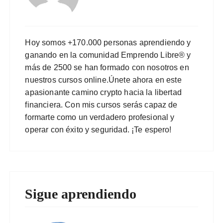
Hoy somos +170.000 personas aprendiendo y
ganando en la comunidad Emprendo Libre® y
más de 2500 se han formado con nosotros en
nuestros cursos online.Únete ahora en este
apasionante camino crypto hacia la libertad
financiera. Con mis cursos serás capaz de
formarte como un verdadero profesional y
operar con éxito y seguridad. ¡Te espero!
Sigue aprendiendo