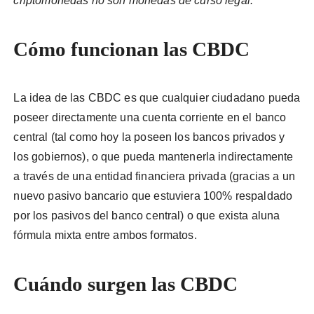
criptomonedas no son monedas de curso legal.”
Cómo funcionan las CBDC
La idea de las CBDC es que cualquier ciudadano pueda
poseer directamente una cuenta corriente en el banco
central (tal como hoy la poseen los bancos privados y
los gobiernos), o que pueda mantenerla indirectamente
a través de una entidad financiera privada (gracias a un
nuevo pasivo bancario que estuviera 100% respaldado
por los pasivos del banco central) o que exista aluna
fórmula mixta entre ambos formatos.
Cuándo surgen las CBDC