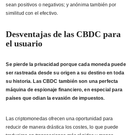
sean positivos o negativos; y anónima también por
similitud con el efectivo.
Desventajas de las CBDC para
el usuario
Se pierde la privacidad porque cada moneda puede
ser rastreada desde su origen a su destino en toda
su historia. Las CBDC también son una perfecta
máquina de espionaje financiero, en especial para
países que odian la evasión de impuestos.
Las criptomonedas ofrecen una oportunidad para
reducir de manera drástica los costes, lo que puede