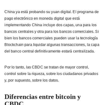
China ya está probando su yuan digital. El programa de
pago electrónico en moneda digital que está
implementando China incluye dos capas, una para los
bancos centrales y otra para los bancos comerciales. Si
bien los bancos comerciales pueden usar la tecnología
Blockchain para liquidar algunas transacciones, la capa
del banco central definitivamente estará centralizada.
Por lo tanto, las CBDC se tratan de mayor control,
control sobre la riqueza, sobre los ciudadanos privados
y, por supuesto, sobre los datos.
Diferencias entre bitcoin y
CBDC