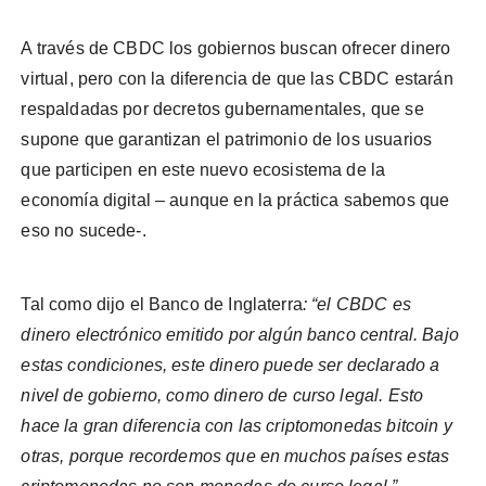
A través de CBDC los gobiernos buscan ofrecer dinero
virtual, pero con la diferencia de que las CBDC estarán
respaldadas por decretos gubernamentales, que se
supone que garantizan el patrimonio de los usuarios
que participen en este nuevo ecosistema de la
economía digital – aunque en la práctica sabemos que
eso no sucede-.
Tal como dijo el Banco de Inglaterra
: “el CBDC es
dinero electrónico emitido por algún banco central. Bajo
estas condiciones, este dinero puede ser declarado a
nivel de gobierno, como dinero de curso legal. Esto
hace la gran diferencia con las criptomonedas bitcoin y
otras, porque recordemos que en muchos países estas