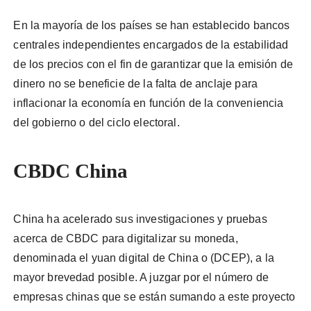
En la mayoría de los países se han establecido bancos
centrales independientes encargados de la estabilidad
de los precios con el fin de garantizar que la emisión de
dinero no se beneficie de la falta de anclaje para
inflacionar la economía en función de la conveniencia
del gobierno o del ciclo electoral.
CBDC China
China ha acelerado sus investigaciones y pruebas
acerca de CBDC para digitalizar su moneda,
denominada el yuan digital de China o (DCEP), a la
mayor brevedad posible. A juzgar por el número de
empresas chinas que se están sumando a este proyecto